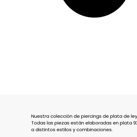
Nuestra colección de piercings de plata de le
Todas las piezas están elaboradas en plata 
a distintos estilos y combinaciones.