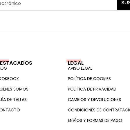
SU
ESTACADOS
LEGAL
LOG
AVISO LEGAL
OOKBOOK
POLÍTICA DE COOKIES
UIÉNES SOMOS
POLÍTICA DE PRIVACIDAD
UÍA DE TALLAS
CAMBIOS Y DEVOLUCIONES
ONTACTO
CONDICIONES DE CONTRATACI
ENVÍOS Y FORMAS DE PAGO