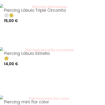
Piercing Lóbulo Triple Circonita
15,00
€
Piercing Lóbulo Estrella
14,00
€
Piercing mini flor color