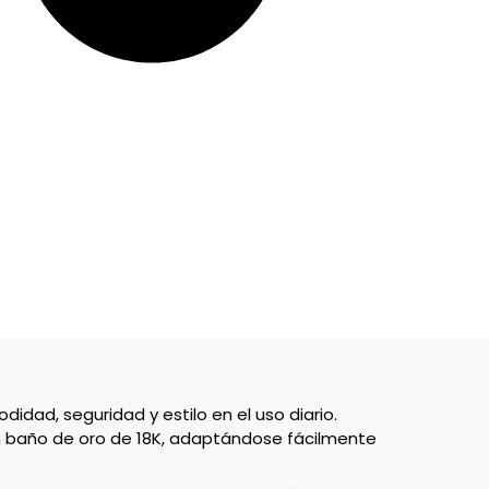
dad, seguridad y estilo en el uso diario.
n baño de oro de 18K, adaptándose fácilmente