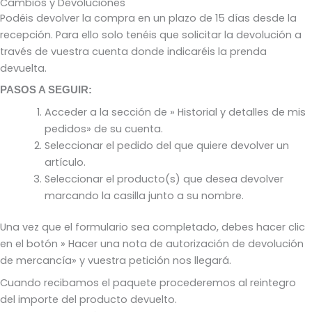
Cambios y Devoluciones
Podéis devolver la compra en un plazo de 15 días desde la
recepción. Para ello solo tenéis que solicitar la devolución a
través de vuestra cuenta donde indicaréis la prenda
devuelta.
PASOS A SEGUIR:
Acceder a la sección de » Historial y detalles de mis
pedidos» de su cuenta.
Seleccionar el pedido del que quiere devolver un
artículo.
Seleccionar el producto(s) que desea devolver
marcando la casilla junto a su nombre.
Una vez que el formulario sea completado, debes hacer clic
en el botón » Hacer una nota de autorización de devolución
de mercancía» y vuestra petición nos llegará.
Cuando recibamos el paquete procederemos al reintegro
del importe del producto devuelto.