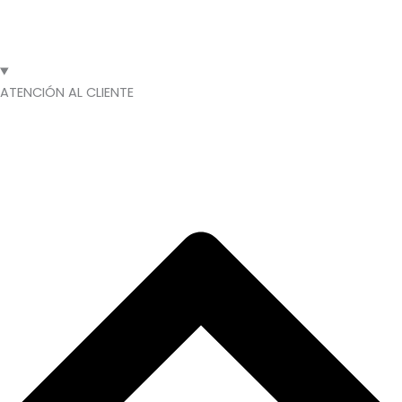
ATENCIÓN AL CLIENTE