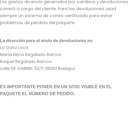
Los gastos de envío generados por cambios y devoluciones
correrá a cargo del cliente. Para las devoluciones usad
siempre un sistema de correo certificado para evitar
problemas de pérdida del paquete.
La dirección para el envío de devoluciones es:
La Gata Loca.
María Elena Regalado Ramos
Raquel Regalado Ramos
calle DE GABRIEL 52,1º, 06001 Badajoz.
ES IMPORTANTE PONER EN UN SITIO VISIBLE EN EL
PAQUETE EL NÚMERO DE PEDIDO.