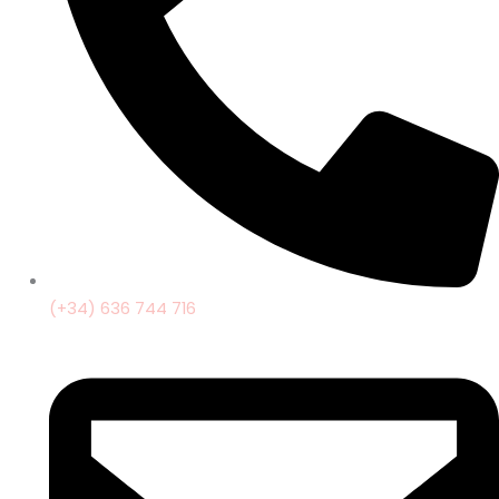
(+34) 636 744 716