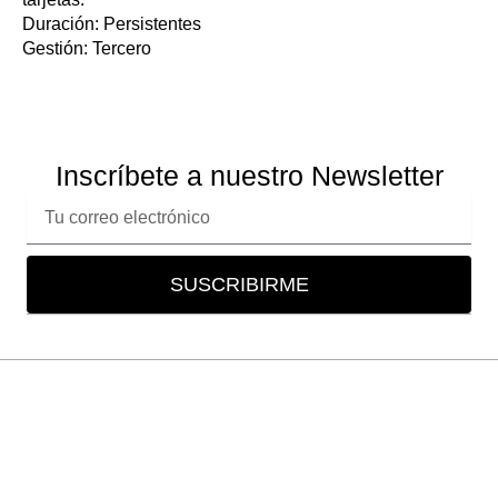
Duración: Persistentes
Gestión: Tercero
Inscríbete a nuestro Newsletter
Correo
electrónico
SUSCRIBIRME