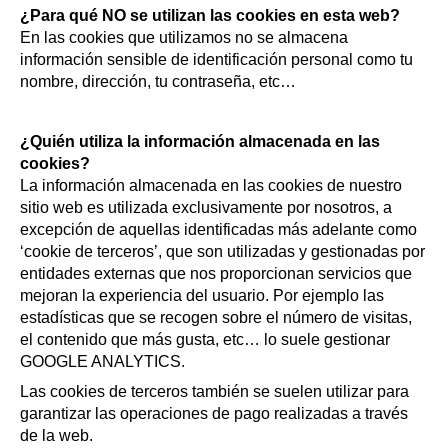
¿Para qué NO se utilizan las cookies en esta web?
En las cookies que utilizamos no se almacena
información sensible de identificación personal como tu
nombre, dirección, tu contraseña, etc…
¿Quién utiliza la información almacenada en las
cookies?
La información almacenada en las cookies de nuestro
sitio web es utilizada exclusivamente por nosotros, a
excepción de aquellas identificadas más adelante como
‘cookie de terceros’, que son utilizadas y gestionadas por
entidades externas que nos proporcionan servicios que
mejoran la experiencia del usuario. Por ejemplo las
estadísticas que se recogen sobre el número de visitas,
el contenido que más gusta, etc… lo suele gestionar
GOOGLE ANALYTICS.
Las cookies de terceros también se suelen utilizar para
garantizar las operaciones de pago realizadas a través
de la web.