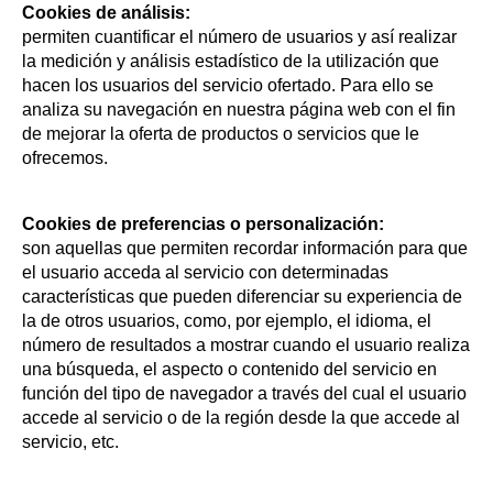
Cookies de análisis:
permiten cuantificar el número de usuarios y así realizar
la medición y análisis estadístico de la utilización que
hacen los usuarios del servicio ofertado. Para ello se
analiza su navegación en nuestra página web con el fin
de mejorar la oferta de productos o servicios que le
ofrecemos.
Cookies de preferencias o personalización:
son aquellas que permiten recordar información para que
el usuario acceda al servicio con determinadas
características que pueden diferenciar su experiencia de
la de otros usuarios, como, por ejemplo, el idioma, el
número de resultados a mostrar cuando el usuario realiza
una búsqueda, el aspecto o contenido del servicio en
función del tipo de navegador a través del cual el usuario
accede al servicio o de la región desde la que accede al
servicio, etc.