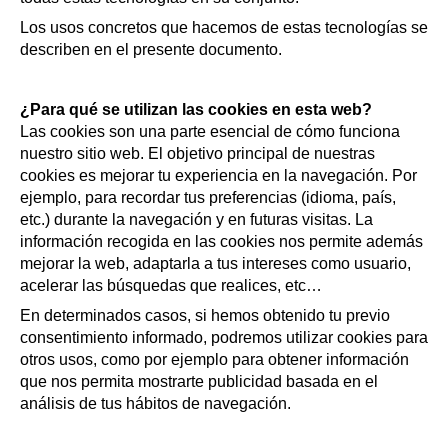
Los usos concretos que hacemos de estas tecnologías se
describen en el presente documento.
¿Para qué se utilizan las cookies en esta web?
Las cookies son una parte esencial de cómo funciona
nuestro sitio web. El objetivo principal de nuestras
cookies es mejorar tu experiencia en la navegación. Por
ejemplo, para recordar tus preferencias (idioma, país,
etc.) durante la navegación y en futuras visitas. La
información recogida en las cookies nos permite además
mejorar la web, adaptarla a tus intereses como usuario,
acelerar las búsquedas que realices, etc…
En determinados casos, si hemos obtenido tu previo
consentimiento informado, podremos utilizar cookies para
otros usos, como por ejemplo para obtener información
que nos permita mostrarte publicidad basada en el
análisis de tus hábitos de navegación.