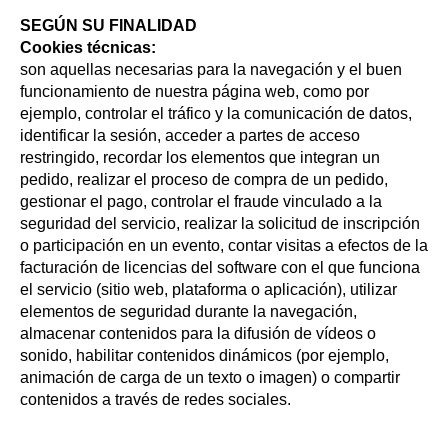
SEGÚN SU FINALIDAD
Cookies técnicas:
son aquellas necesarias para la navegación y el buen
funcionamiento de nuestra página web, como por
ejemplo, controlar el tráfico y la comunicación de datos,
identificar la sesión, acceder a partes de acceso
restringido, recordar los elementos que integran un
pedido, realizar el proceso de compra de un pedido,
gestionar el pago, controlar el fraude vinculado a la
seguridad del servicio, realizar la solicitud de inscripción
o participación en un evento, contar visitas a efectos de la
facturación de licencias del software con el que funciona
el servicio (sitio web, plataforma o aplicación), utilizar
elementos de seguridad durante la navegación,
almacenar contenidos para la difusión de vídeos o
sonido, habilitar contenidos dinámicos (por ejemplo,
animación de carga de un texto o imagen) o compartir
contenidos a través de redes sociales.