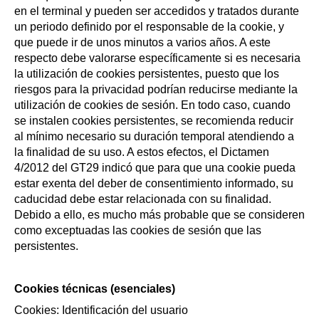
en el terminal y pueden ser accedidos y tratados durante
un periodo definido por el responsable de la cookie, y
que puede ir de unos minutos a varios años. A este
respecto debe valorarse específicamente si es necesaria
la utilización de cookies persistentes, puesto que los
riesgos para la privacidad podrían reducirse mediante la
utilización de cookies de sesión. En todo caso, cuando
se instalen cookies persistentes, se recomienda reducir
al mínimo necesario su duración temporal atendiendo a
la finalidad de su uso. A estos efectos, el Dictamen
4/2012 del GT29 indicó que para que una cookie pueda
estar exenta del deber de consentimiento informado, su
caducidad debe estar relacionada con su finalidad.
Debido a ello, es mucho más probable que se consideren
como exceptuadas las cookies de sesión que las
persistentes.
Cookies técnicas (esenciales)
Cookies: Identificación del usuario