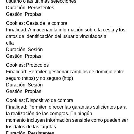
usuario o las últimas selecciones
Duración: Persistentes
Gestión: Propias
Cookies: Cesta de la compra
Finalidad: Almacenan la información sobre la cesta y los
datos de identificación del usuario vinculados a
ella
Duración: Sesión
Gestión: Propias
Cookies: Protocolos
Finalidad: Permiten gestionar cambios de dominio entre
seguro (https) y no seguro (http)
Duración: Sesión
Gestión: Propias
Cookies: Dispositivo de compra
Finalidad: Permiten ofrecer las garantías suficientes para
la realización de las compras. En ningún
momento incluyen información sensible como pueden ser
los datos de las tarjetas
Duración: Persistentes