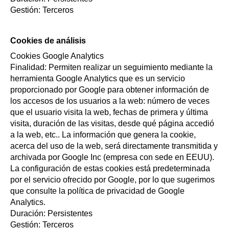
Gestión: Terceros
Cookies de análisis
Cookies Google Analytics
Finalidad: Permiten realizar un seguimiento mediante la
herramienta Google Analytics que es un servicio
proporcionado por Google para obtener información de
los accesos de los usuarios a la web: número de veces
que el usuario visita la web, fechas de primera y última
visita, duración de las visitas, desde qué página accedió
a la web, etc.. La información que genera la cookie,
acerca del uso de la web, será directamente transmitida y
archivada por Google Inc (empresa con sede en EEUU).
La configuración de estas cookies está predeterminada
por el servicio ofrecido por Google, por lo que sugerimos
que consulte la política de privacidad de Google
Analytics.
Duración: Persistentes
Gestión: Terceros