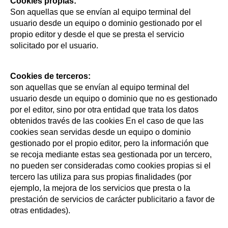
Cookies propias:
Son aquellas que se envían al equipo terminal del
usuario desde un equipo o dominio gestionado por el
propio editor y desde el que se presta el servicio
solicitado por el usuario.
Cookies de terceros:
son aquellas que se envían al equipo terminal del
usuario desde un equipo o dominio que no es gestionado
por el editor, sino por otra entidad que trata los datos
obtenidos través de las cookies En el caso de que las
cookies sean servidas desde un equipo o dominio
gestionado por el propio editor, pero la información que
se recoja mediante estas sea gestionada por un tercero,
no pueden ser consideradas como cookies propias si el
tercero las utiliza para sus propias finalidades (por
ejemplo, la mejora de los servicios que presta o la
prestación de servicios de carácter publicitario a favor de
otras entidades).