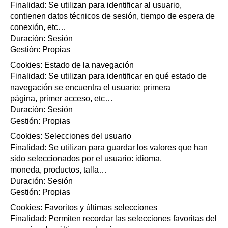
Finalidad: Se utilizan para identificar al usuario,
contienen datos técnicos de sesión, tiempo de espera de
conexión, etc…
Duración: Sesión
Gestión: Propias
Cookies: Estado de la navegación
Finalidad: Se utilizan para identificar en qué estado de
navegación se encuentra el usuario: primera
página, primer acceso, etc…
Duración: Sesión
Gestión: Propias
Cookies: Selecciones del usuario
Finalidad: Se utilizan para guardar los valores que han
sido seleccionados por el usuario: idioma,
moneda, productos, talla…
Duración: Sesión
Gestión: Propias
Cookies: Favoritos y últimas selecciones
Finalidad: Permiten recordar las selecciones favoritas del