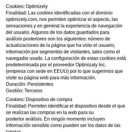
Cookies: Optimizely
Finalidad: Las cookies identificadas con el dominio
optimizely.com, nos permiten optimizar el aspecto, las
sensaciones y en general la experiencia de navegación
del usuario. Algunos de los datos guardados para
análisis posteriores son los siguientes: número de
actualizaciones de la página que ha visto el usuario,
información por segmentos de visitantes, tales como el
navegador usado. La configuración de estas cookies está
predeterminada por el proveedor Optimizaly Inc.
(empresa con sede en EEUU) por lo que sugerimos que
visite su página web para más información.
Duración: Persistentes
Gestión: Terceros
Cookies: Dispositivo de compra
Finalidad: Permiten identificar el dispositivo desde el que
se realizan las compras en la web para su
posterior análisis. En ningún momento incluyen
información sensible como pueden ser los datos de las
tarjetas.