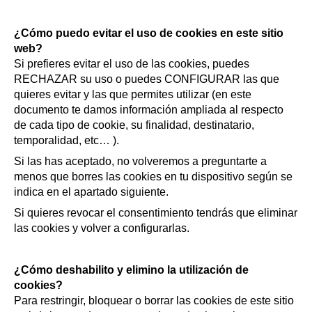
¿Cómo puedo evitar el uso de cookies en este sitio
web?
Si prefieres evitar el uso de las cookies, puedes
RECHAZAR su uso o puedes CONFIGURAR las que
quieres evitar y las que permites utilizar (en este
documento te damos información ampliada al respecto
de cada tipo de cookie, su finalidad, destinatario,
temporalidad, etc… ).
Si las has aceptado, no volveremos a preguntarte a
menos que borres las cookies en tu dispositivo según se
indica en el apartado siguiente.
Si quieres revocar el consentimiento tendrás que eliminar
las cookies y volver a configurarlas.
¿Cómo deshabilito y elimino la utilización de
cookies?
Para restringir, bloquear o borrar las cookies de este sitio