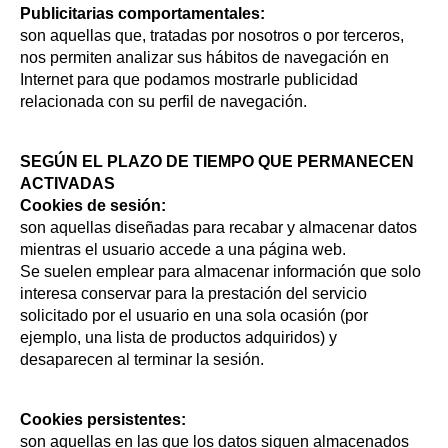
Publicitarias comportamentales:
son aquellas que, tratadas por nosotros o por terceros,
nos permiten analizar sus hábitos de navegación en
Internet para que podamos mostrarle publicidad
relacionada con su perfil de navegación.
SEGÚN EL PLAZO DE TIEMPO QUE PERMANECEN
ACTIVADAS
Cookies de sesión:
son aquellas diseñadas para recabar y almacenar datos
mientras el usuario accede a una página web.
Se suelen emplear para almacenar información que solo
interesa conservar para la prestación del servicio
solicitado por el usuario en una sola ocasión (por
ejemplo, una lista de productos adquiridos) y
desaparecen al terminar la sesión.
Cookies persistentes:
son aquellas en las que los datos siguen almacenados