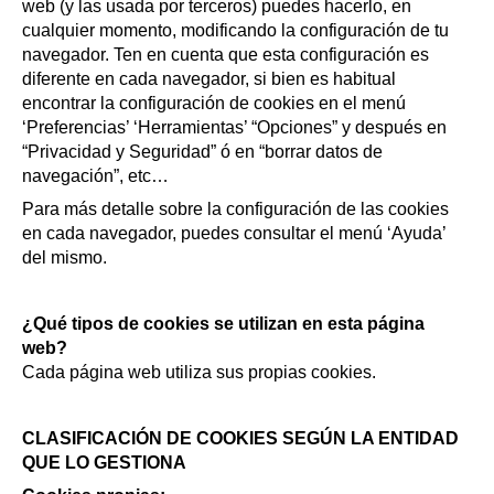
web (y las usada por terceros) puedes hacerlo, en
cualquier momento, modificando la configuración de tu
navegador. Ten en cuenta que esta configuración es
diferente en cada navegador, si bien es habitual
encontrar la configuración de cookies en el menú
‘Preferencias’ ‘Herramientas’ “Opciones” y después en
“Privacidad y Seguridad” ó en “borrar datos de
navegación”, etc…
Para más detalle sobre la configuración de las cookies
en cada navegador, puedes consultar el menú ‘Ayuda’
del mismo.
¿Qué tipos de cookies se utilizan en esta página
web?
Cada página web utiliza sus propias cookies.
CLASIFICACIÓN DE COOKIES SEGÚN LA ENTIDAD
QUE LO GESTIONA