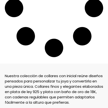
Nuestra colección de collares con inicial reúne diseños
pensados para personalizar tu joya y convertirla en
una pieza única. Collares finos y elegantes elaborados
en plata de ley 925 y plata con baño de oro de 18K,
con cadenas regulables que permiten adaptarlos
fácilmente a la altura que prefieras.