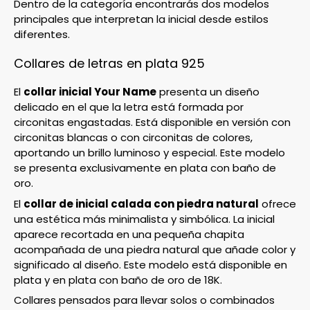
Dentro de la categoría encontrarás dos modelos
principales que interpretan la inicial desde estilos
diferentes.
Collares de letras en plata 925
El
collar inicial Your Name
presenta un diseño
delicado en el que la letra está formada por
circonitas engastadas. Está disponible en versión con
circonitas blancas o con circonitas de colores,
aportando un brillo luminoso y especial. Este modelo
se presenta exclusivamente en plata con baño de
oro.
El
collar de inicial calada con piedra natural
ofrece
una estética más minimalista y simbólica. La inicial
aparece recortada en una pequeña chapita
acompañada de una piedra natural que añade color y
significado al diseño. Este modelo está disponible en
plata y en plata con baño de oro de 18K.
Collares pensados para llevar solos o combinados