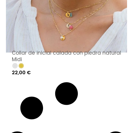
Collar de inicial calada con piedra natural
Midi
22,00
€