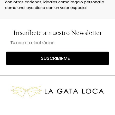
con otras cadenas, ideales como regalo personal o
como una joya diaria con un valor especial.
Inscríbete a nuestro Newsletter
Correo
electrónico
SUSCRIBIRME