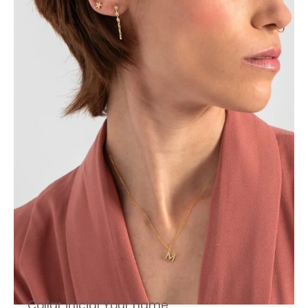
Collar inicial Your name