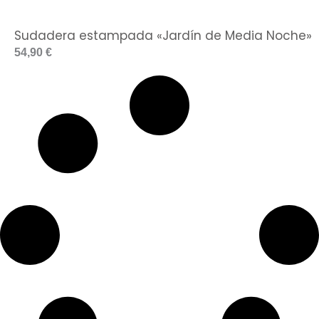
Sudadera estampada «Jardín de Media Noche»
54,90
€