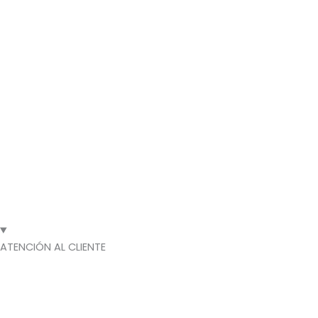
ATENCIÓN AL CLIENTE