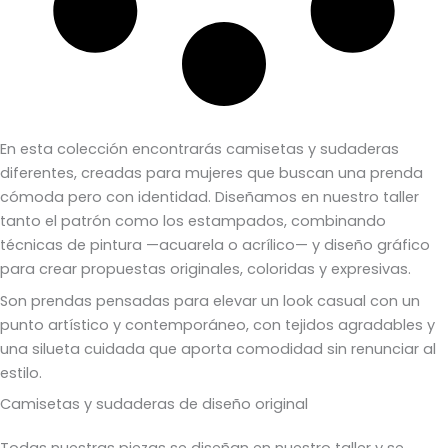
En esta colección encontrarás camisetas y sudaderas
diferentes, creadas para mujeres que buscan una prenda
cómoda pero con identidad. Diseñamos en nuestro taller
tanto el patrón como los estampados, combinando
técnicas de pintura —acuarela o acrílico— y diseño gráfico
para crear propuestas originales, coloridas y expresivas.
Son prendas pensadas para elevar un look casual con un
punto artístico y contemporáneo, con tejidos agradables y
una silueta cuidada que aporta comodidad sin renunciar al
estilo.
Camisetas y sudaderas de diseño original