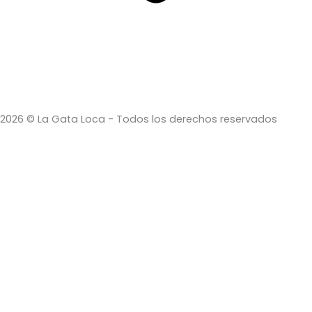
2026 © La Gata Loca - Todos los derechos reservados
Search