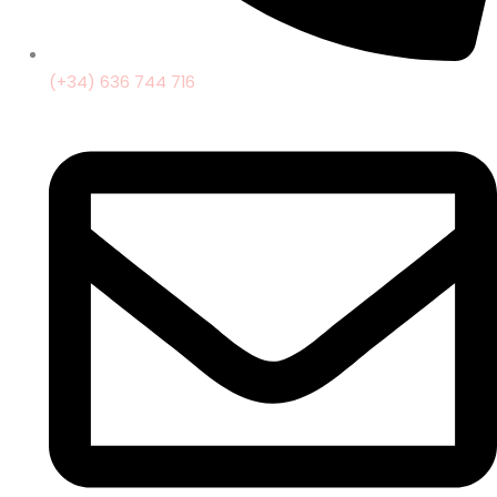
(+34) 636 744 716