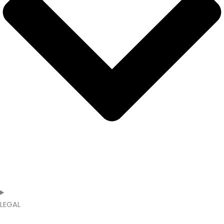
LEGAL