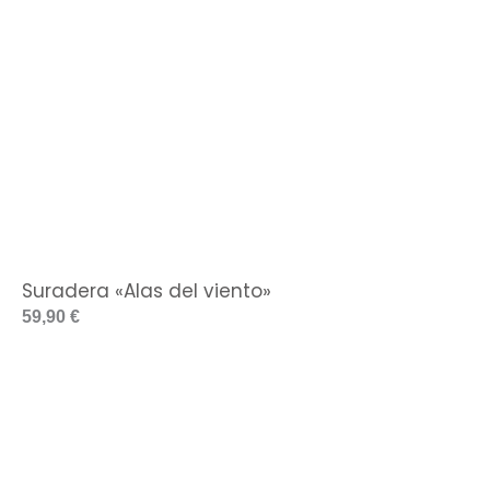
Suradera «Alas del viento»
59,90
€