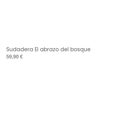
Sudadera El abrazo del bosque
59,90
€