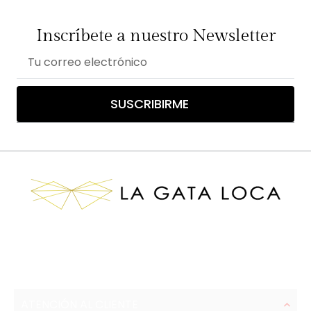
Inscríbete a nuestro Newsletter
Correo
electrónico
SUSCRIBIRME
ATENCIÓN AL CLIENTE