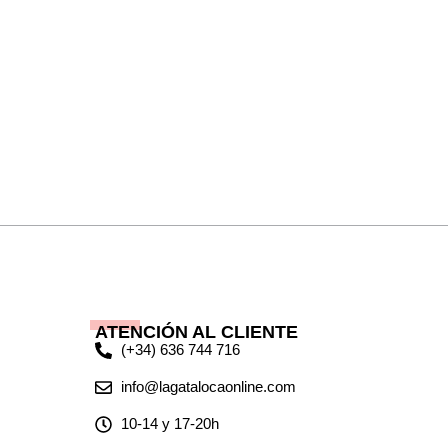
ATENCIÓN AL CLIENTE
(+34) 636 744 716
info@lagatalocaonline.com
10-14 y 17-20h