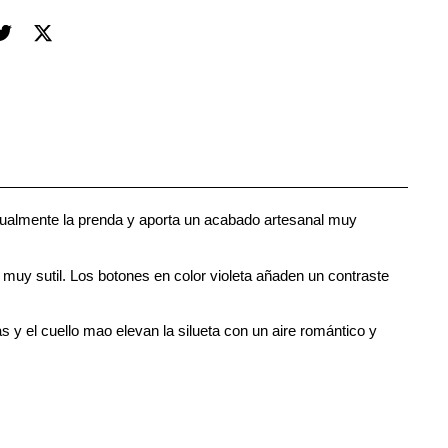
visualmente la prenda y aporta un acabado artesanal muy
muy sutil. Los botones en color violeta añaden un contraste
y el cuello mao elevan la silueta con un aire romántico y