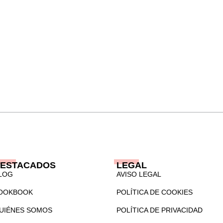
ESTACADOS
LEGAL
LOG
AVISO LEGAL
OOKBOOK
POLÍTICA DE COOKIES
UIÉNES SOMOS
POLÍTICA DE PRIVACIDAD