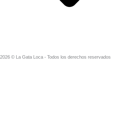
2026 © La Gata Loca - Todos los derechos reservados
Search