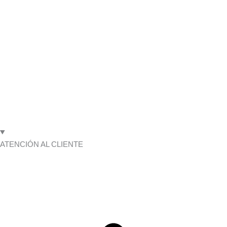
ATENCIÓN AL CLIENTE