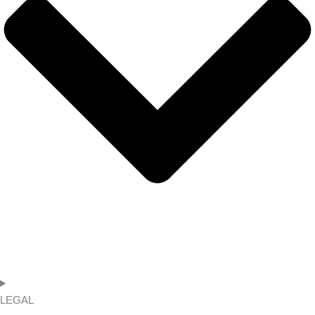
LEGAL