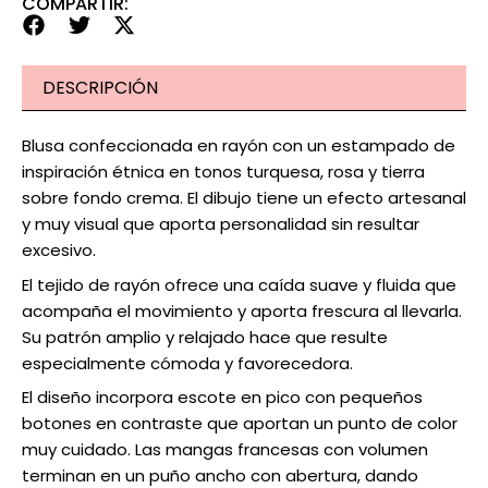
COMPARTIR:
DESCRIPCIÓN
Blusa confeccionada en rayón con un estampado de
inspiración étnica en tonos turquesa, rosa y tierra
sobre fondo crema. El dibujo tiene un efecto artesanal
y muy visual que aporta personalidad sin resultar
excesivo.
El tejido de rayón ofrece una caída suave y fluida que
acompaña el movimiento y aporta frescura al llevarla.
Su patrón amplio y relajado hace que resulte
especialmente cómoda y favorecedora.
El diseño incorpora escote en pico con pequeños
botones en contraste que aportan un punto de color
muy cuidado. Las mangas francesas con volumen
terminan en un puño ancho con abertura, dando