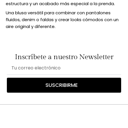
estructura y un acabado más especial a la prenda.
Una blusa versátil para combinar con pantalones
fluidos, denim o faldas y crear looks cómodos con un
aire original y diferente.
Inscríbete a nuestro Newsletter
Correo
electrónico
SUSCRIBIRME