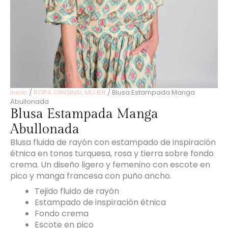
Inicio
/
ROPA ORIGINAL MUJER
/ Blusa Estampada Manga
Abullonada
Blusa Estampada Manga
Abullonada
Blusa fluida de rayón con estampado de inspiración
étnica en tonos turquesa, rosa y tierra sobre fondo
crema. Un diseño ligero y femenino con escote en
pico y manga francesa con puño ancho.
Tejido fluido de rayón
Estampado de inspiración étnica
Fondo crema
Escote en pico