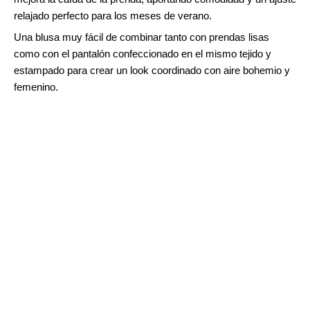
relajado perfecto para los meses de verano.
Una blusa muy fácil de combinar tanto con prendas lisas
como con el pantalón confeccionado en el mismo tejido y
estampado para crear un look coordinado con aire bohemio y
femenino.