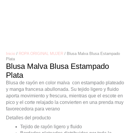
Inicio
/
ROPA ORIGINAL MUJER
/ Blusa Malva Blusa Estampado
Plata
Blusa Malva Blusa Estampado
Plata
Blusa de rayón en color malva con estampado plateado
y manga francesa abullonada. Su tejido ligero y fluido
aporta movimiento y frescura, mientras que el escote en
pico y el corte relajado la convierten en una prenda muy
favorecedora para verano
Detalles del producto
Tejido de rayón ligero y fluido