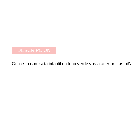
DESCRIPCIÓN
Con esta camiseta infantil en tono verde vas a acertar. Las ni