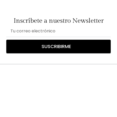
Inscríbete a nuestro Newsletter
Correo
electrónico
SUSCRIBIRME