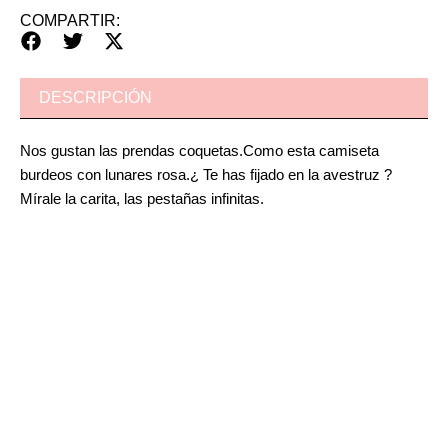
COMPARTIR:
DESCRIPCIÓN
Nos gustan las prendas coquetas.Como esta camiseta
burdeos con lunares rosa.¿ Te has fijado en la avestruz ?
Mírale la carita, las pestañas infinitas.