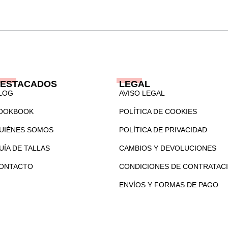
ESTACADOS
LEGAL
LOG
AVISO LEGAL
OOKBOOK
POLÍTICA DE COOKIES
UIÉNES SOMOS
POLÍTICA DE PRIVACIDAD
UÍA DE TALLAS
CAMBIOS Y DEVOLUCIONES
ONTACTO
CONDICIONES DE CONTRATAC
ENVÍOS Y FORMAS DE PAGO