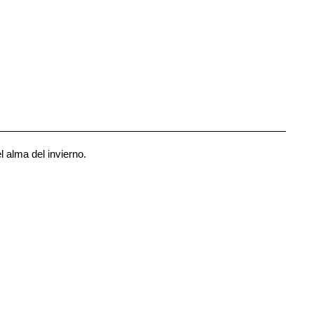
 alma del invierno.