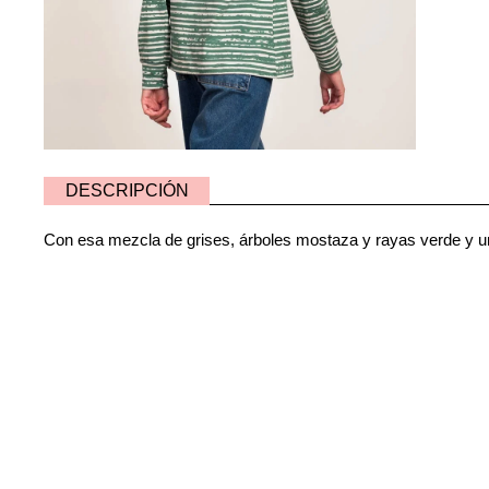
DESCRIPCIÓN
Con esa mezcla de grises, árboles mostaza y rayas verde y un d