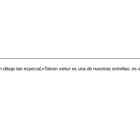
ibujo tan especial,»Talven sielu» es una de nuestras estrellas: es el