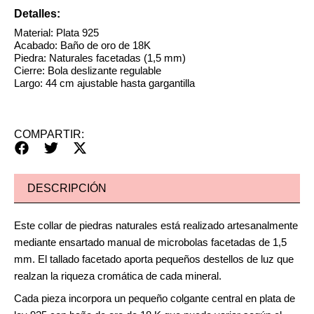
Detalles:
Material: Plata 925
Acabado: Baño de oro de 18K
Piedra: Naturales facetadas (1,5 mm)
Cierre: Bola deslizante regulable
Largo: 44 cm ajustable hasta gargantilla
COMPARTIR:
DESCRIPCIÓN
Este collar de piedras naturales está realizado artesanalmente
mediante ensartado manual de microbolas facetadas de 1,5
mm. El tallado facetado aporta pequeños destellos de luz que
realzan la riqueza cromática de cada mineral.
Cada pieza incorpora un pequeño colgante central en plata de