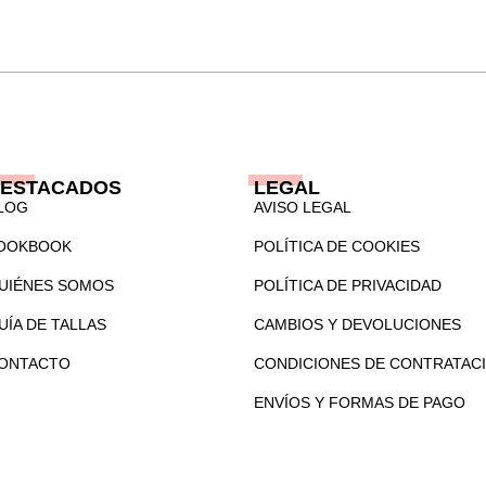
ESTACADOS
LEGAL
LOG
AVISO LEGAL
OOKBOOK
POLÍTICA DE COOKIES
UIÉNES SOMOS
POLÍTICA DE PRIVACIDAD
UÍA DE TALLAS
CAMBIOS Y DEVOLUCIONES
ONTACTO
CONDICIONES DE CONTRATAC
ENVÍOS Y FORMAS DE PAGO