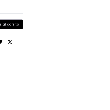
r al carrito