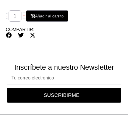
+
-
Añadir al carrito
COMPARTIR:
Inscríbete a nuestro Newsletter
Correo
electrónico
SUSCRIBIRME