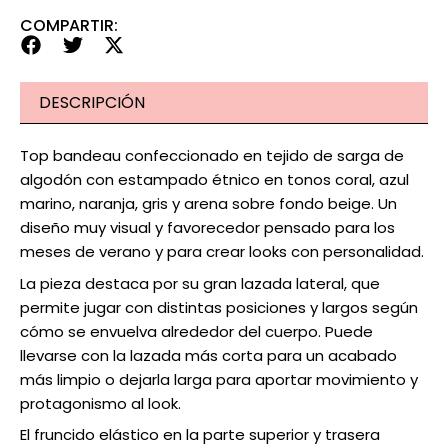
COMPARTIR:
DESCRIPCIÓN
Top bandeau confeccionado en tejido de sarga de
algodón con estampado étnico en tonos coral, azul
marino, naranja, gris y arena sobre fondo beige. Un
diseño muy visual y favorecedor pensado para los
meses de verano y para crear looks con personalidad.
La pieza destaca por su gran lazada lateral, que
permite jugar con distintas posiciones y largos según
cómo se envuelva alrededor del cuerpo. Puede
llevarse con la lazada más corta para un acabado
más limpio o dejarla larga para aportar movimiento y
protagonismo al look.
El fruncido elástico en la parte superior y trasera