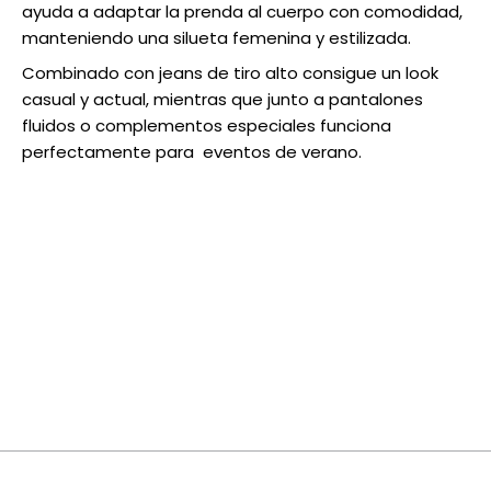
ayuda a adaptar la prenda al cuerpo con comodidad,
manteniendo una silueta femenina y estilizada.
Combinado con jeans de tiro alto consigue un look
casual y actual, mientras que junto a pantalones
fluidos o complementos especiales funciona
perfectamente para eventos de verano.