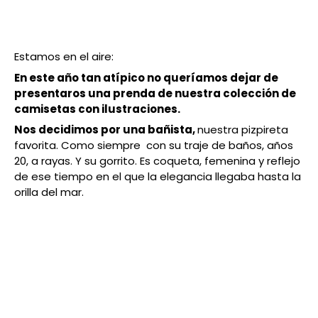
Estamos en el aire:
En este año tan atípico no queríamos dejar de
presentaros una prenda de nuestra colección de
camisetas con ilustraciones.
Nos decidimos por una bañista,
nuestra pizpireta
favorita. Como siempre con su traje de baños, años
20, a rayas. Y su gorrito. Es coqueta, femenina y reflejo
de ese tiempo en el que la elegancia llegaba hasta la
orilla del mar.