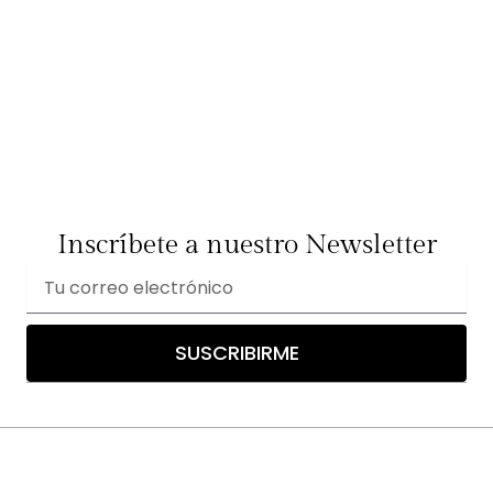
Inscríbete a nuestro Newsletter
Correo
electrónico
SUSCRIBIRME