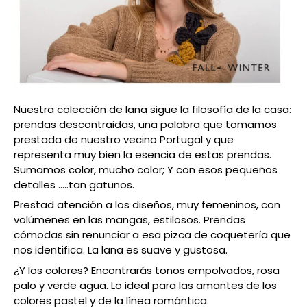
Nuestra colección de lana sigue la filosofía de la casa:
prendas descontraidas, una palabra que tomamos
prestada de nuestro vecino Portugal y que
representa muy bien la esencia de estas prendas.
Sumamos color, mucho color; Y con esos pequeños
detalles …..tan gatunos.
Prestad atención a los diseños, muy femeninos, con
volúmenes en las mangas, estilosos. Prendas
cómodas sin renunciar a esa pizca de coquetería que
nos identifica. La lana es suave y gustosa.
¿Y los colores? Encontrarás tonos empolvados, rosa
palo y verde agua. Lo ideal para las amantes de los
colores pastel y de la línea romántica.