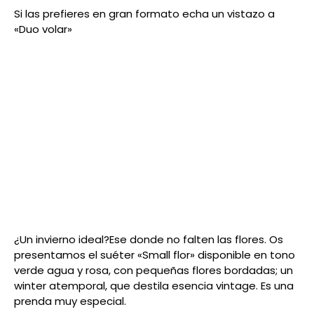
Si las prefieres en gran formato echa un vistazo a
«Duo volar»
¿Un invierno ideal?Ese donde no falten las flores. Os
presentamos el suéter «Small flor» disponible en tono
verde agua y rosa, con pequeñas flores bordadas; un
winter atemporal, que destila esencia vintage. Es una
prenda muy especial.