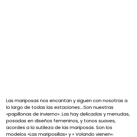
Las mariposas nos encantan y siguen con nosotras a
lo largo de todas las estaciones….Son nuestras
«papillonas de invierno». Las hay delicadas y menudas,
posadas en diseños femeninos, y tonos suaves,
acordes a la sutileza de las mariposas. Son los
modelos «Las mariposillas» y » Volando vienen».