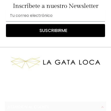
Inscríbete a nuestro Newsletter
Correo
electrónico
SUSCRIBIRME
ATENCIÓN AL CLIENTE