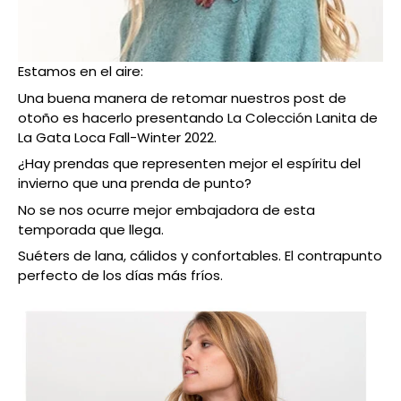
Estamos en el aire:
Una buena manera de retomar nuestros post de
otoño es hacerlo presentando La Colección Lanita de
La Gata Loca Fall-Winter 2022.
¿Hay prendas que representen mejor el espíritu del
invierno que una prenda de punto?
No se nos ocurre mejor embajadora de esta
temporada que llega.
Suéters de lana, cálidos y confortables. El contrapunto
perfecto de los días más fríos.