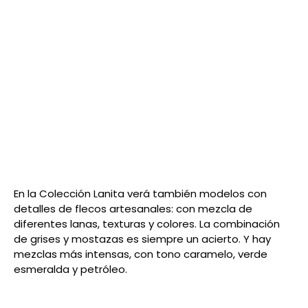
En la Colección Lanita verá también modelos con
detalles de flecos artesanales: con mezcla de
diferentes lanas, texturas y colores. La combinación
de grises y mostazas es siempre un acierto. Y hay
mezclas más intensas, con tono caramelo, verde
esmeralda y petróleo.