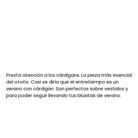
Presta atención a los cárdigans. La pieza más esencial
del otoño. Casi se diría que el entretiempo es un
verano con cárdigan. Son perfectos sobre vestidos y
para poder seguir llevando tus blusitas de verano.