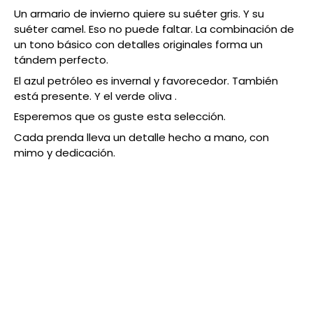
Un armario de invierno quiere su suéter gris. Y su
suéter camel. Eso no puede faltar. La combinación de
un tono básico con detalles originales forma un
tándem perfecto.
El azul petróleo es invernal y favorecedor. También
está presente. Y el verde oliva .
Esperemos que os guste esta selección.
Cada prenda lleva un detalle hecho a mano, con
mimo y dedicación.