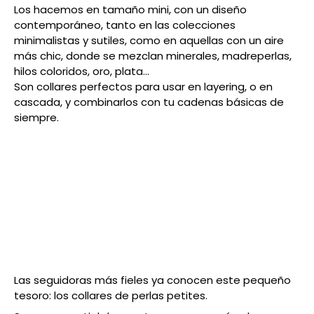
Los hacemos en tamaño mini, con un diseño
contemporáneo, tanto en las colecciones
minimalistas y sutiles, como en aquellas con un aire
más chic, donde se mezclan minerales, madreperlas,
hilos coloridos, oro, plata…
Son collares perfectos para usar en layering, o en
cascada, y combinarlos con tu cadenas básicas de
siempre.
Las seguidoras más fieles ya conocen este pequeño
tesoro: los collares de perlas petites.