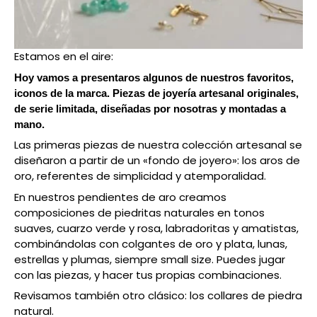
Estamos en el aire:
Hoy vamos a presentaros algunos de nuestros favoritos,
iconos de la marca. Piezas de joyería artesanal originales,
de serie limitada, diseñadas por nosotras y montadas a
mano.
Las primeras piezas de nuestra colección artesanal se
diseñaron a partir de un «fondo de joyero»: los aros de
oro, referentes de simplicidad y atemporalidad.
En nuestros pendientes de aro creamos
composiciones de piedritas naturales en tonos
suaves, cuarzo verde y rosa, labradoritas y amatistas,
combinándolas con colgantes de oro y plata, lunas,
estrellas y plumas, siempre small size. Puedes jugar
con las piezas, y hacer tus propias combinaciones.
Revisamos también otro clásico: los collares de piedra
natural.