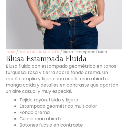
Inicio
/
ROPA ORIGINAL MUJER
/ Blusa Estampada Fluida
Blusa Estampada Fluida
Blusa fluida con estampado geométrico en tonos
turquesa, rosa y tierra sobre fondo crema. Un
diseño amplio y ligero con cuello mao abierto,
manga caída y detalles en contraste que aportan
un aire casual y muy especial.
Tejido rayón, fluido y ligero
Estampado geométrico multicolor
Fondo crema
Cuello mao abierto
Botones fucsia en contraste