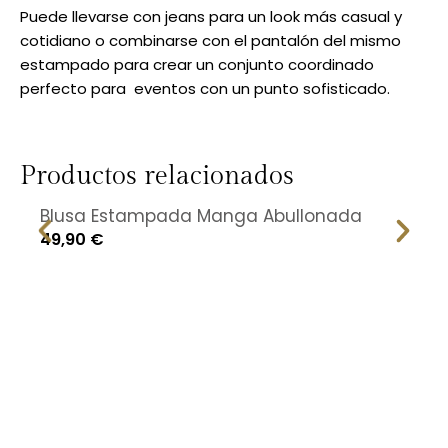
Puede llevarse con jeans para un look más casual y
cotidiano o combinarse con el pantalón del mismo
estampado para crear un conjunto coordinado
perfecto para eventos con un punto sofisticado.
Productos relacionados
Blusa Estampada Manga Abullonada
49,90
€