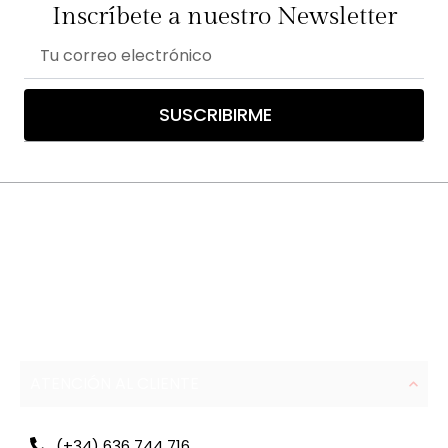
Inscríbete a nuestro Newsletter
Correo
electrónico
SUSCRIBIRME
ATENCIÓN AL CLIENTE
(+34) 636 744 716