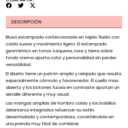
DESCRIPCIÓN
Blusa estampada confeccionada en tejido fluido con
caída suave y movimiento ligero. El estampado
geométrico en tonos turquesa, rosa y tierra sobre
fondo crema aporta color y personalidad sin perder
versatilidad.
El diseño tiene un patrón amplio y relajado que resulta
especialmente cómodo y favorecedor. El cuello mao
abierto y los botones fucsia en contraste aportan un
detalle diferente y muy visual.
Las mangas amplias de hombro caído y los bolsillos
delanteros integrados refuerzan su estilo
desenfadado y contemporáneo, convirtiéndola en
una prenda muy fácil de combinar.