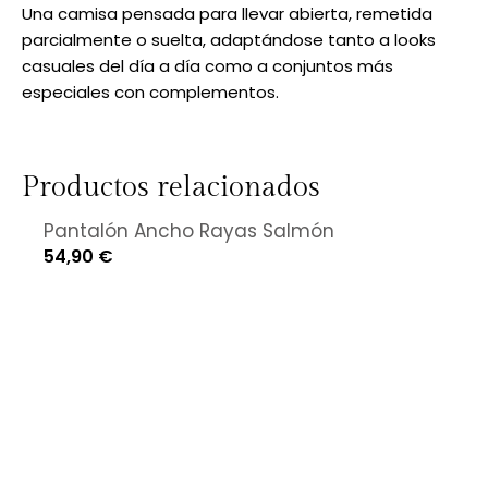
Una camisa pensada para llevar abierta, remetida
parcialmente o suelta, adaptándose tanto a looks
casuales del día a día como a conjuntos más
especiales con complementos.
Productos relacionados
Pantalón Ancho Rayas Salmón
54,90
€