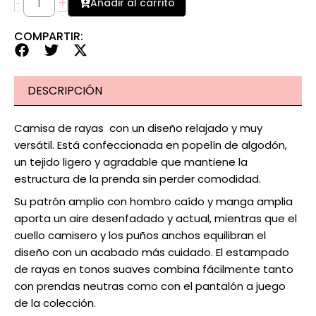
+
Añadir al carrito
-
COMPARTIR:
DESCRIPCIÓN
Camisa de rayas con un diseño relajado y muy
versátil. Está confeccionada en popelín de algodón,
un tejido ligero y agradable que mantiene la
estructura de la prenda sin perder comodidad.
Su patrón amplio con hombro caído y manga amplia
aporta un aire desenfadado y actual, mientras que el
cuello camisero y los puños anchos equilibran el
diseño con un acabado más cuidado. El estampado
de rayas en tonos suaves combina fácilmente tanto
con prendas neutras como con el pantalón a juego
de la colección.