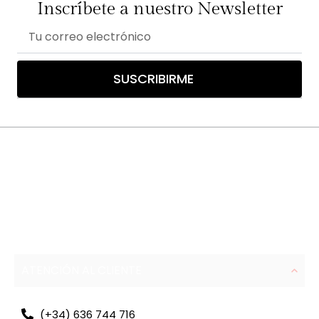
Inscríbete a nuestro Newsletter
Correo
electrónico
SUSCRIBIRME
ATENCIÓN AL CLIENTE
(+34) 636 744 716