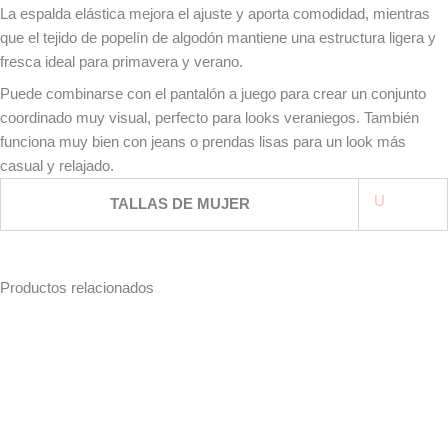
La espalda elástica mejora el ajuste y aporta comodidad, mientras
que el tejido de popelín de algodón mantiene una estructura ligera y
fresca ideal para primavera y verano.
Puede combinarse con el pantalón a juego para crear un conjunto
coordinado muy visual, perfecto para looks veraniegos. También
funciona muy bien con jeans o prendas lisas para un look más
casual y relajado.
U
TALLAS DE MUJER
Productos relacionados