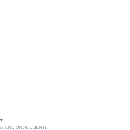
ATENCIÓN AL CLIENTE