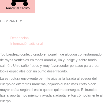
Añadir al carrito
COMPARTIR:
Descripción
Información adicional
Top bandeau confeccionado en popelín de algodón con estampado
de rayas verticales en tonos amarillo, lila y beige y sobre fondo
salmón. Un diseño fresco y muy favorecedor pensado para crear
looks especiales con un punto desenfadado.
La estructura envolvente permite ajustar la lazada alrededor del
cuerpo de diferentes maneras, dejando el lazo más corto o con
mayor caída según el estilo que se quiera conseguir. El fruncido
lateral aporta movimiento y ayuda a adaptar el top cómodamente al
cuerpo.