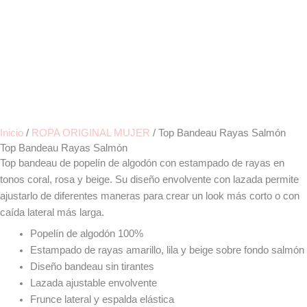
Inicio
/
ROPA ORIGINAL MUJER
/ Top Bandeau Rayas Salmón
Top Bandeau Rayas Salmón
Top bandeau de popelín de algodón con estampado de rayas en
tonos coral, rosa y beige. Su diseño envolvente con lazada permite
ajustarlo de diferentes maneras para crear un look más corto o con
caída lateral más larga.
Popelín de algodón 100%
Estampado de rayas amarillo, lila y beige sobre fondo salmón
Diseño bandeau sin tirantes
Lazada ajustable envolvente
Frunce lateral y espalda elástica