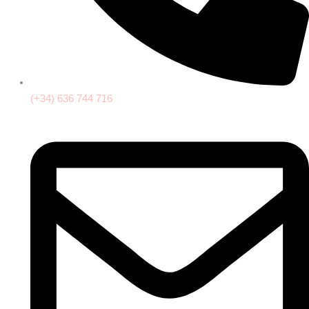
(+34) 636 744 716