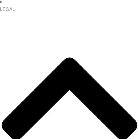
LEGAL