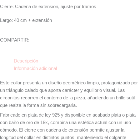
Cierre: Cadena de extensión, ajuste por tramos
Largo: 40 cm + extensión
COMPARTIR:
Descripción
Información adicional
Este collar presenta un diseño geométrico limpio, protagonizado por
un triángulo calado que aporta carácter y equilibrio visual. Las
circonitas recorren el contorno de la pieza, añadiendo un brillo sutil
que realza la forma sin sobrecargarla.
Fabricado en plata de ley 925 y disponible en acabado plata o plata
con baño de oro de 18k, combina una estética actual con un uso
cómodo. El cierre con cadena de extensión permite ajustar la
longitud del collar en distintos puntos, manteniendo el colgante