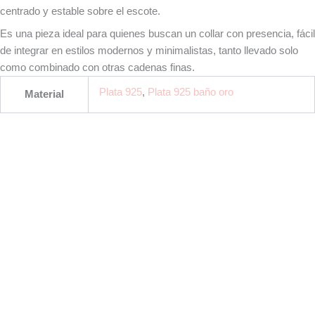
centrado y estable sobre el escote.
Es una pieza ideal para quienes buscan un collar con presencia, fácil
de integrar en estilos modernos y minimalistas, tanto llevado solo
como combinado con otras cadenas finas.
Plata 925
,
Plata 925 baño oro
Material