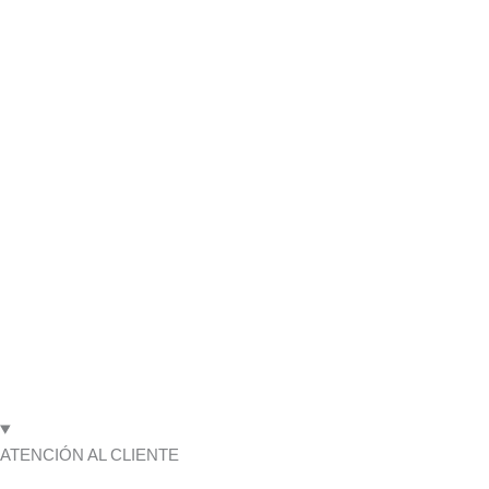
ATENCIÓN AL CLIENTE