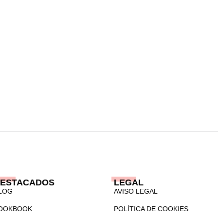
ESTACADOS
LEGAL
LOG
AVISO LEGAL
OOKBOOK
POLÍTICA DE COOKIES