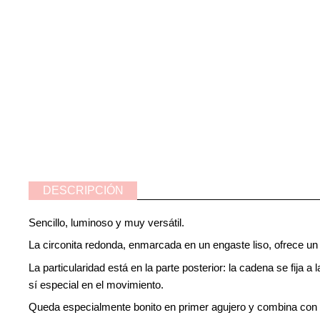
DESCRIPCIÓN
Sencillo, luminoso y muy versátil.
La circonita redonda, enmarcada en un engaste liso, ofrece un
La particularidad está en la parte posterior: la cadena se fija a
sí especial en el movimiento.
Queda especialmente bonito en primer agujero y combina con fa