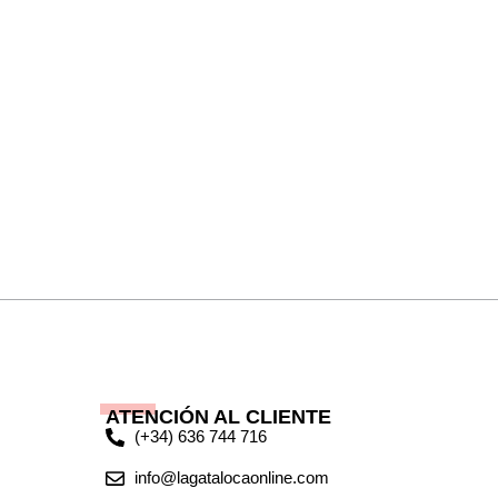
ATENCIÓN AL CLIENTE
(+34) 636 744 716
info@lagatalocaonline.com