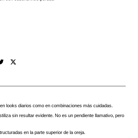
nto en looks diarios como en combinaciones más cuidadas.
stiliza sin resultar evidente. No es un pendiente llamativo, pero
cturadas en la parte superior de la oreja.