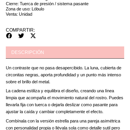
Cierre: Tuerca de presión / sistema pasante
Zona de uso: Lóbulo
Venta: Unidad
COMPARTIR:
DESCRIPCIÓN
Un contraste que no pasa desapercibido. La luna, cubierta de
circonitas negras, aporta profundidad y un punto más intenso
sobre el brillo del metal.
La cadena estiliza y equilibra el diseño, creando una línea
limpia que acompaña el movimiento natural del rostro. Puedes
llevarla fija con tuerca o dejarla deslizar como pasante para
ajustar la caída y cambiar completamente el efecto.
Combínala con la versión estrella para una pareja asimétrica
con personalidad propia o llévala sola como detalle sutil pero