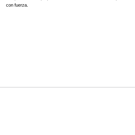
con fuerza.