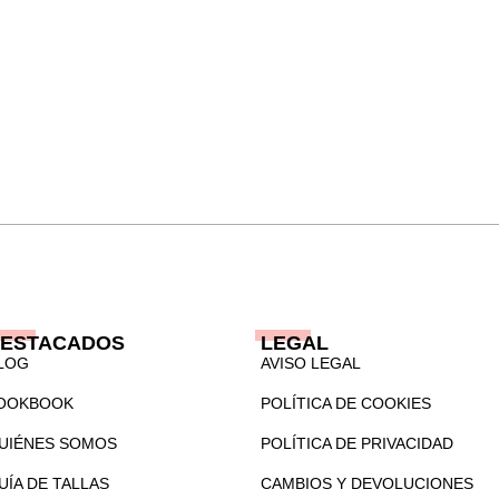
ESTACADOS
LEGAL
LOG
AVISO LEGAL
OOKBOOK
POLÍTICA DE COOKIES
UIÉNES SOMOS
POLÍTICA DE PRIVACIDAD
UÍA DE TALLAS
CAMBIOS Y DEVOLUCIONES