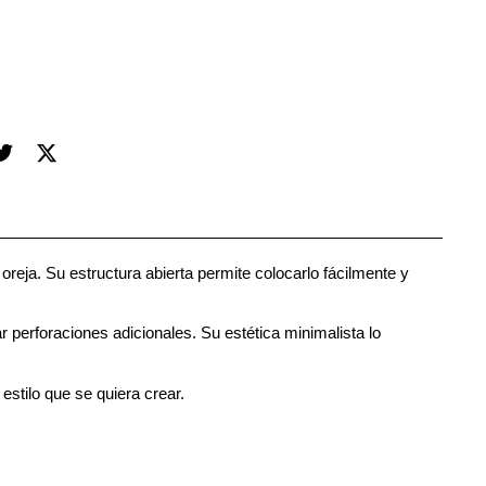
eja. Su estructura abierta permite colocarlo fácilmente y
r perforaciones adicionales. Su estética minimalista lo
estilo que se quiera crear.