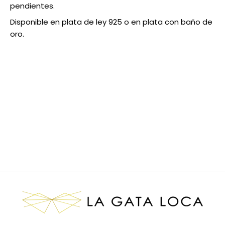
pendientes.
Disponible en plata de ley 925 o en plata con baño de
oro.