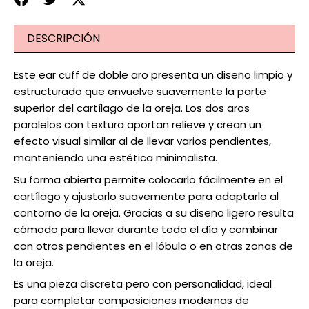
DESCRIPCIÓN
Este ear cuff de doble aro presenta un diseño limpio y
estructurado que envuelve suavemente la parte
superior del cartílago de la oreja. Los dos aros
paralelos con textura aportan relieve y crean un
efecto visual similar al de llevar varios pendientes,
manteniendo una estética minimalista.
Su forma abierta permite colocarlo fácilmente en el
cartílago y ajustarlo suavemente para adaptarlo al
contorno de la oreja. Gracias a su diseño ligero resulta
cómodo para llevar durante todo el día y combinar
con otros pendientes en el lóbulo o en otras zonas de
la oreja.
Es una pieza discreta pero con personalidad, ideal
para completar composiciones modernas de