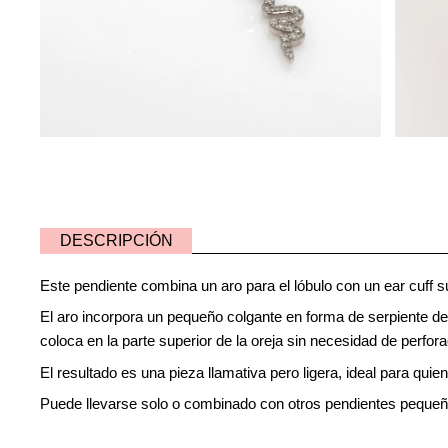
DESCRIPCIÓN
Este pendiente combina un aro para el lóbulo con un ear cuff 
El aro incorpora un pequeño colgante en forma de serpiente dec
coloca en la parte superior de la oreja sin necesidad de perfo
El resultado es una pieza llamativa pero ligera, ideal para qui
Puede llevarse solo o combinado con otros pendientes peque