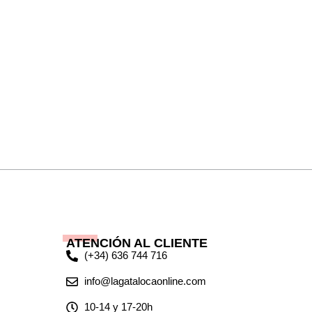
ATENCIÓN AL CLIENTE
(+34) 636 744 716
info@lagatalocaonline.com
10-14 y 17-20h