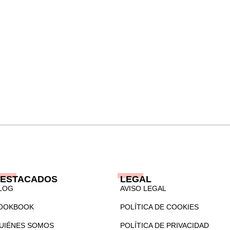
ESTACADOS
LEGAL
LOG
AVISO LEGAL
OOKBOOK
POLÍTICA DE COOKIES
UIÉNES SOMOS
POLÍTICA DE PRIVACIDAD