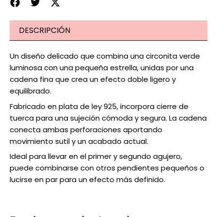
DESCRIPCIÓN
Un diseño delicado que combina una circonita verde
luminosa con una pequeña estrella, unidas por una
cadena fina que crea un efecto doble ligero y
equilibrado.
Fabricado en plata de ley 925, incorpora cierre de
tuerca para una sujeción cómoda y segura. La cadena
conecta ambas perforaciones aportando
movimiento sutil y un acabado actual.
Ideal para llevar en el primer y segundo agujero,
puede combinarse con otros pendientes pequeños o
lucirse en par para un efecto más definido.