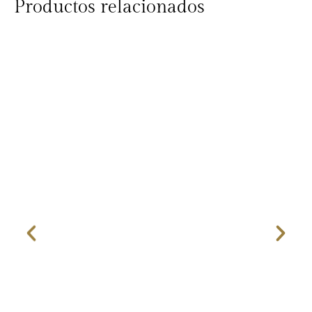
Productos relacionados