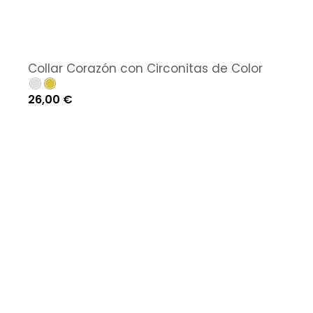
Collar Corazón con Circonitas de Color
26,00
€