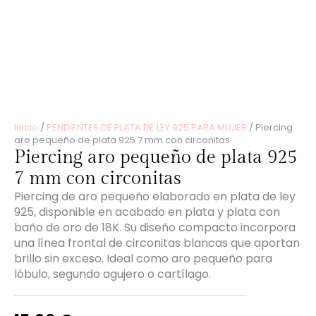
Inicio
/
PENDIENTES DE PLATA DE LEY 925 PARA MUJER
/ Piercing
aro pequeño de plata 925 7 mm con circonitas
Piercing aro pequeño de plata 925
7 mm con circonitas
Piercing de aro pequeño elaborado en plata de ley
925, disponible en acabado en plata y plata con
baño de oro de 18K. Su diseño compacto incorpora
una línea frontal de circonitas blancas que aportan
brillo sin exceso. Ideal como aro pequeño para
lóbulo, segundo agujero o cartílago.