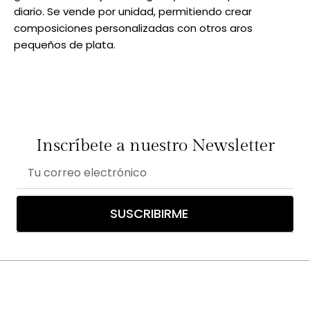
diario. Se vende por unidad, permitiendo crear
composiciones personalizadas con otros aros
pequeños de plata.
Inscríbete a nuestro Newsletter
Correo
electrónico
SUSCRIBIRME