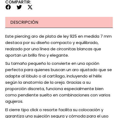
COMPARTIR:
DESCRIPCIÓN
Este piercing aro de plata de ley 925 en medida 7 mm
destaca por su diseño compacto y equilibrado,
realzado por una línea de circonitas blancas que
aportan un brillo fino y elegante.
Su tamaño pequeño lo convierte en una opción
perfecta para quienes buscan un aro ajustado que se
adapte al lóbulo o al cartílago, incluyendo el hélix
según la anatomía de la oreja. Gracias a su
proporción discreta, funciona especialmente bien
como pendiente suelto en combinaciones con varios
agujeros.
El cierre tipo click o resorte facilita su colocación y
garantiza una sujeción segura y cómoda para el uso