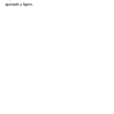
ajustado y ligero.