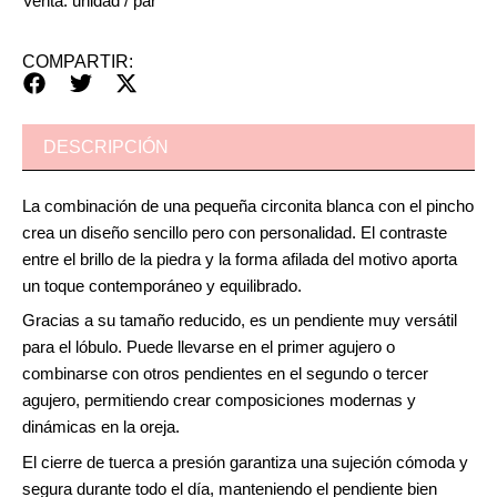
Venta: unidad / par
COMPARTIR:
DESCRIPCIÓN
La combinación de una pequeña circonita blanca con el pincho
crea un diseño sencillo pero con personalidad. El contraste
entre el brillo de la piedra y la forma afilada del motivo aporta
un toque contemporáneo y equilibrado.
Gracias a su tamaño reducido, es un pendiente muy versátil
para el lóbulo. Puede llevarse en el primer agujero o
combinarse con otros pendientes en el segundo o tercer
agujero, permitiendo crear composiciones modernas y
dinámicas en la oreja.
El cierre de tuerca a presión garantiza una sujeción cómoda y
segura durante todo el día, manteniendo el pendiente bien