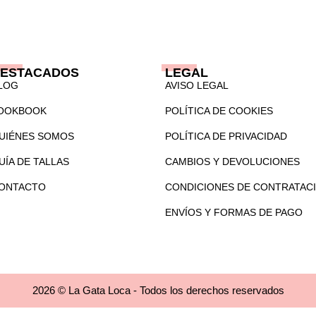
ESTACADOS
LEGAL
LOG
AVISO LEGAL
OOKBOOK
POLÍTICA DE COOKIES
UIÉNES SOMOS
POLÍTICA DE PRIVACIDAD
UÍA DE TALLAS
CAMBIOS Y DEVOLUCIONES
ONTACTO
CONDICIONES DE CONTRATAC
ENVÍOS Y FORMAS DE PAGO
2026 © La Gata Loca - Todos los derechos reservados