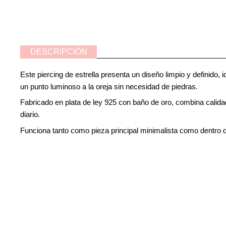
DESCRIPCIÓN
Este piercing de estrella presenta un diseño limpio y definido, 
un punto luminoso a la oreja sin necesidad de piedras.
Fabricado en plata de ley 925 con baño de oro, combina calidad
diario.
Funciona tanto como pieza principal minimalista como dentr